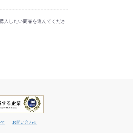
、購入したい商品を選んでくださ
いて
お問い合わせ