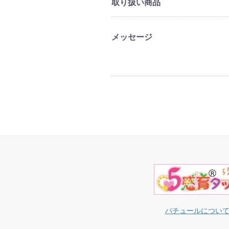
取り扱い商品
メッセージ
パチュールについ