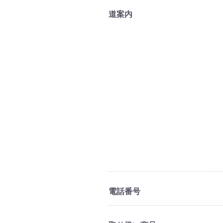
道案内
電話番号