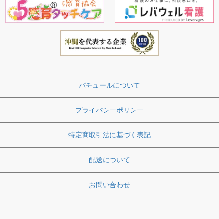
パチュールについて
プライバシーポリシー
特定商取引法に基づく表記
配送について
お問い合わせ