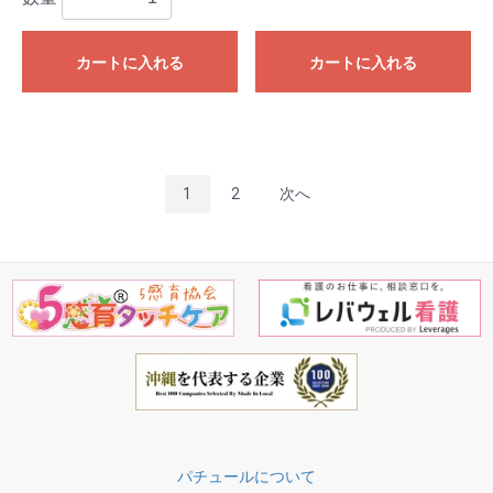
カートに入れる
カートに入れる
1
2
次へ
パチュールについて