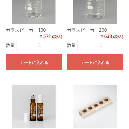
ガラスビーカー100
ガラスビーカー200
￥572
￥638
(税込)
(税込)
数量
数量
カートに入れる
カートに入れる