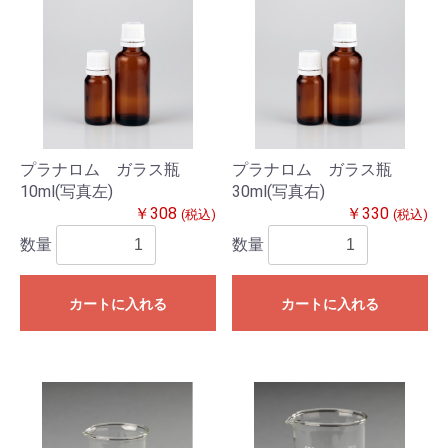
プラナロム ガラス瓶
プラナロム ガラス瓶
10ml(写真左)
30ml(写真右)
￥308
￥330
(税込)
(税込)
数量
数量
カートに入れる
カートに入れる