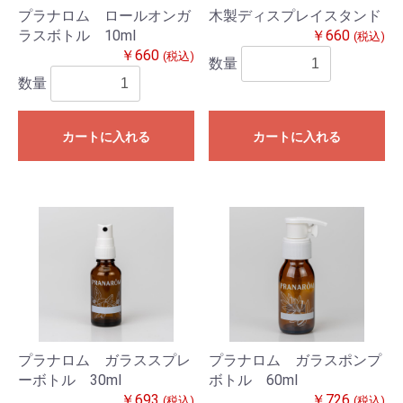
プラナロム ロールオンガ
木製ディスプレイスタンド
ラスボトル 10ml
￥660
(税込)
￥660
(税込)
数量
数量
カートに入れる
カートに入れる
プラナロム ガラススプレ
プラナロム ガラスポンプ
ーボトル 30ml
ボトル 60ml
￥693
￥726
(税込)
(税込)