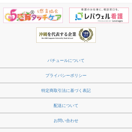
パチュールについて
プライバシーポリシー
特定商取引法に基づく表記
配送について
お問い合わせ