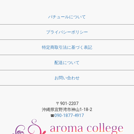
パチュールについて
プライバシーポリシー
特定商取引法に基づく表記
配送について
お問い合わせ
〒901-2207
沖縄県宜野湾市神山1-18-2
☎
090-1877-4917