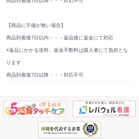
商品到着後7日以降・・・対応不可
【商品に不備が無い場合】
商品到着後7日以内・・・返品後に返金にて対応
※返品にかかる送料、返金手数料は購入者にて負担とな
ります
商品到着後7日以降・・・対応不可