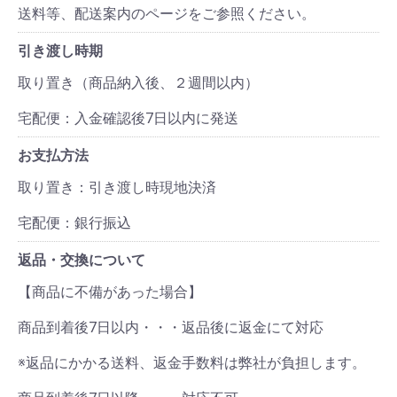
送料等、配送案内のページをご参照ください。
引き渡し時期
取り置き（商品納入後、２週間以内）
宅配便：入金確認後7日以内に発送
お支払方法
取り置き：引き渡し時現地決済
宅配便：銀行振込
返品・交換について
【商品に不備があった場合】
商品到着後7日以内・・・返品後に返金にて対応
※返品にかかる送料、返金手数料は弊社が負担します。