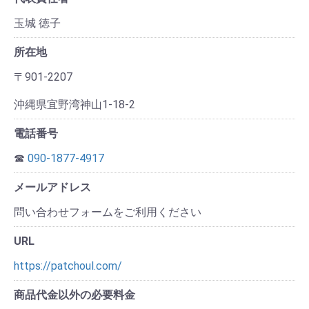
玉城 徳子
所在地
〒901-2207
沖縄県宜野湾神山1-18-2
電話番号
☎
090-1877-4917
メールアドレス
問い合わせフォームをご利用ください
URL
https://patchoul.com/
商品代金以外の必要料金