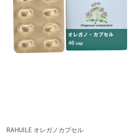
RAHUILE オレガノカプセル