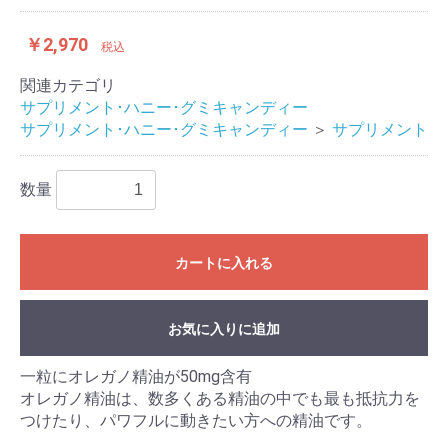
￥2,970
税込
関連カテゴリ
サプリメント･ハニー･グミキャンディー
サプリメント･ハニー･グミキャンディー
＞
サプリメント
数量
カートに入れる
お気に入りに追加
一粒にオレガノ精油が50mg含有
オレガノ精油は、数多くある精油の中でも最も抵抗力を
つけたり、パワフルに動きたい方への精油です。