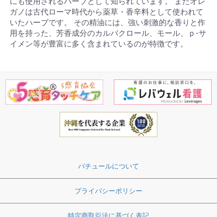
にも使用されるハーブとして知られています。 またオレ
ガノは古代ローマ時代から薬草・香辛料として使われて
いたハーブです。 その精油には、強い刺激的な香りと作
用を持った、芳香成分のカルバクロール、モール、ｐ-サ
イメン等が豊富に多く含まれているのが特徴です。
パチュールについて
プライバシーポリシー
特定商取引法に基づく表記