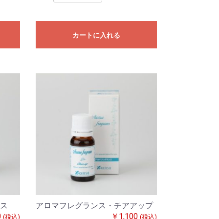
カートに入れる
ス
アロマフレグランス・チアアップ
0
￥1,100
(税込)
(税込)