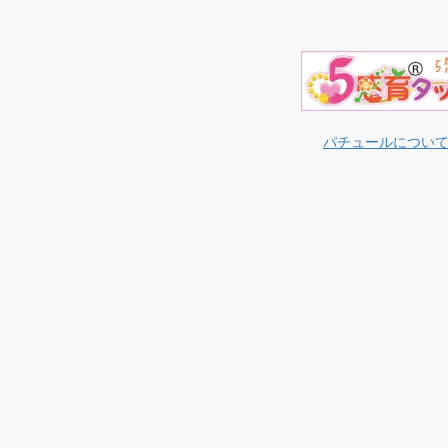
パチュールについ