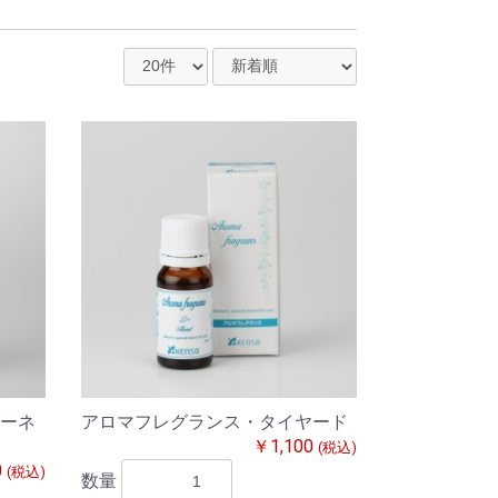
ーネ
アロマフレグランス・タイヤード
￥1,100
(税込)
0
(税込)
数量