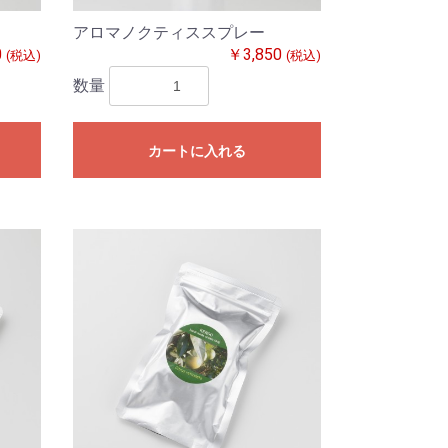
アロマノクティススプレー
0
￥3,850
(税込)
(税込)
数量
カートに入れる