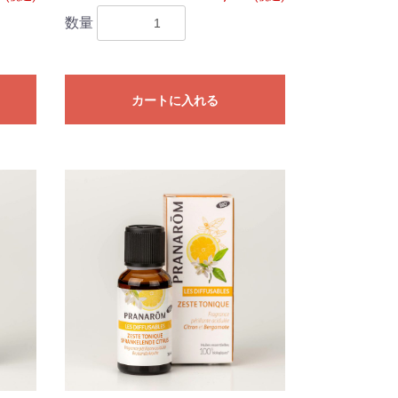
数量
カートに入れる