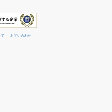
いて
お問い合わせ