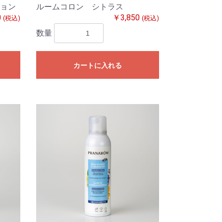
ョン
ルームコロン シトラス
0
￥3,850
(税込)
(税込)
数量
カートに入れる