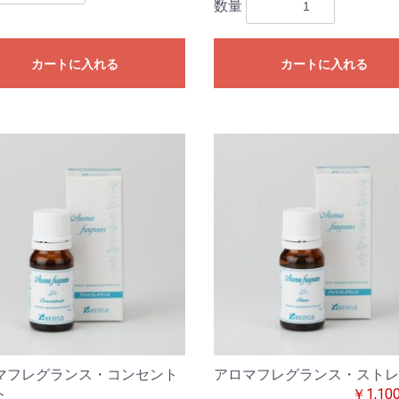
数量
カートに入れる
カートに入れる
マフレグランス・コンセント
アロマフレグランス・ストレ
ト
￥1,10