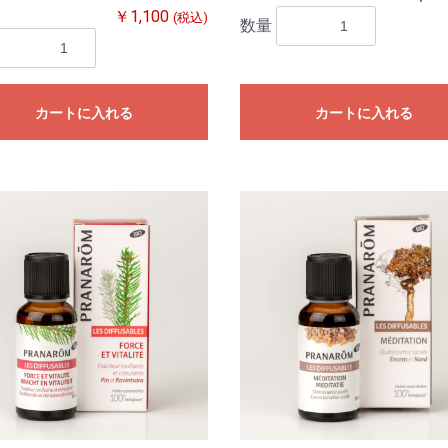
￥1,100
(税込)
数量
カートに入れる
カートに入れる