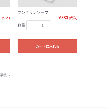
マンダリンソープ
5
￥880
(税込)
(税込)
数量
カートに入れる
最後へ