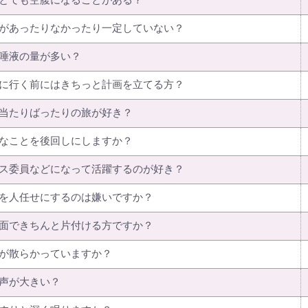
とても空腹になることがある？
があったりなかったり一定していない？
唾液の量が多い？
に行く前にはきちっと計画を立てる方？
当たりばったりの旅が好き？
なことを後回しにしますか？
ス委員などになって活躍するのが好き？
を人任せにするのは嫌いですか？
面できちんと片付ける方ですか？
が散らかっていますか？
声が大きい？