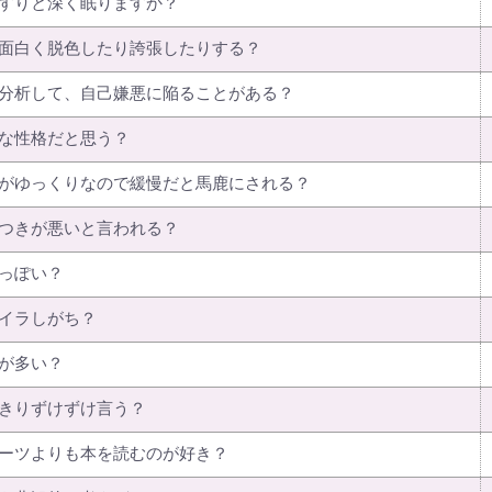
すりと深く眠りますか？
面白く脱色したり誇張したりする？
分析して、自己嫌悪に陥ることがある？
な性格だと思う？
がゆっくりなので緩慢だと馬鹿にされる？
つきが悪いと言われる？
っぽい？
イラしがち？
が多い？
きりずけずけ言う？
ーツよりも本を読むのが好き？