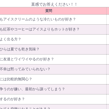
直感でお答えください！！
質問
もアイスクリームのような冷たいものが好き？
も紅茶やコーヒーはアイスよりもホットが好き？
よく出る方？
ひらは夏でも乾き気味？
に友達とワイワイやるのが好き？
不幸は黙ってみていられない？
には比較的無関心？
争うのが嫌い、最初から譲ってしまう？
するのが好き？